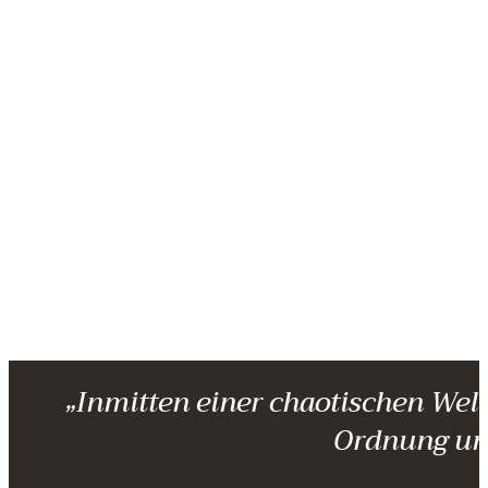
„Inmitten einer chaotischen Wel
Ordnung un