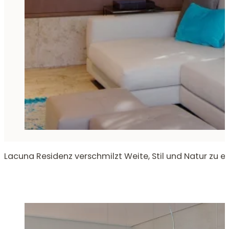
Lacuna Residenz verschmilzt Weite, Stil und Natur zu 