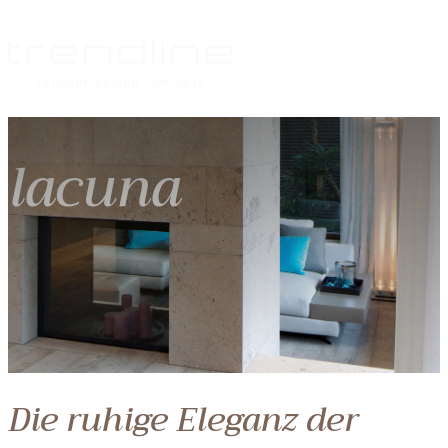
lacuna
Die ruhige Eleganz der