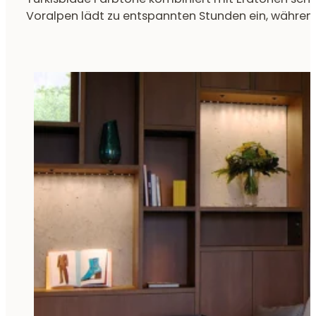
Voralpen lädt zu entspannten Stunden ein, während