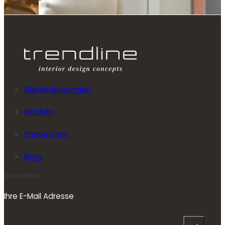
Dienstleistungen
Marken
Showroom
Blog
Newsletter