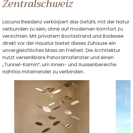
Zentralschweiz
Lacuna Residenz verkörpert das Gefühl, mit der Natur
verbunden zu sein, ohne auf modernen Komfort zu
verzichten. Mit privatem Bootsstrand und Badesee
direkt vor der Haustür bietet dieses Zuhause ein
unvergleichliches Mass an Freiheit. Die Architektur
nutzt versenkbare Panoramafenster und einen
„Tunnel-Kamin“, um Innen- und Aussenbereiche
nahtlos miteinander zu verbinden.