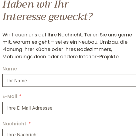
Haben wir Ihr
Interesse geweckt?
Wir freuen uns auf Ihre Nachricht. Teilen Sie uns gerne
mit, worum es geht – sei es ein Neubau, Umbau, die
Planung Ihrer Küche oder Ihres Badezimmers,
Möblierungsideen oder andere Interior-Projekte.
Name
E-Mail
Nachricht