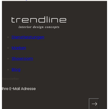
Dienstleistungen
Marken
Showroom
Blog
Newsletter