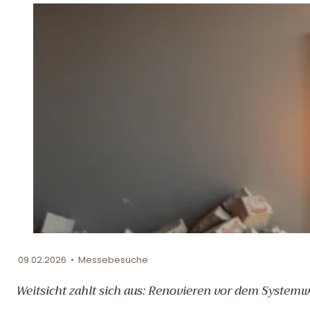
09.02.2026 • Messebesuche
Weitsicht zahlt sich aus: Renovieren vor dem System