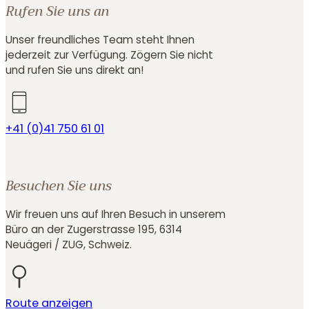
Rufen Sie uns an
Unser freundliches Team steht Ihnen
jederzeit zur Verfügung. Zögern Sie nicht
und rufen Sie uns direkt an!
+41 (0)41 750 61 01
Besuchen Sie uns
Wir freuen uns auf Ihren Besuch in unserem
Büro an der Zugerstrasse 195, 6314
Neuägeri / ZUG, Schweiz.
Route anzeigen