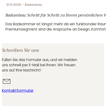
31.01.2026 • Badumbau
Badumbau: Schritt für Schritt zu Ihrem persönlichen
Das Badezimmer ist längst mehr als ein funktionaler Rau
Premiumsegment sind die Ansprüche an Design, Komfort,
Schreiben Sie uns
Füllen Sie das Formular aus, und wir melden
uns schnell per E-Mail bei Ihnen. Wir freuen
uns auf Ihre Nachricht!
Kontaktformular