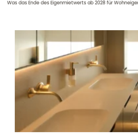
Was das Ende des Eigenmietwerts ab 2028 für Wohneigentü