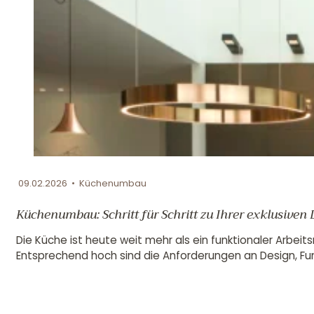
09.02.2026 • Küchenumbau
Küchenumbau: Schritt für Schritt zu Ihrer exklusiven
Die Küche ist heute weit mehr als ein funktionaler Arbei
Entsprechend hoch sind die Anforderungen an Design, Funk