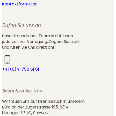
Rufen Sie uns an
Unser freundliches Team steht Ihnen
jederzeit zur Verfügung. Zögern Sie nicht
und rufen Sie uns direkt an!
+41 (0)41 750 61 01
Besuchen Sie uns
Wir freuen uns auf Ihren Besuch in unserem
Büro an der Zugerstrasse 195, 6314
Neuägeri / ZUG, Schweiz.