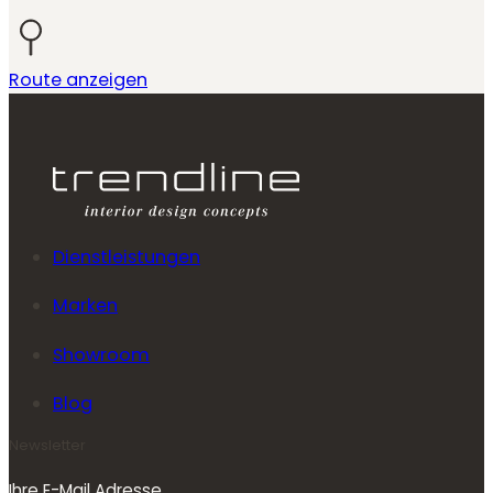
Route anzeigen
Dienstleistungen
Marken
Showroom
Blog
Newsletter