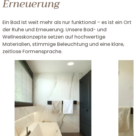
Erneuerung
Ein Bad ist weit mehr als nur funktional – es ist ein Ort
der Ruhe und Erneuerung. Unsere Bad- und
Wellnesskonzepte setzen auf hochwertige
Materialien, stimmige Beleuchtung und eine klare,
zeitlose Formensprache.