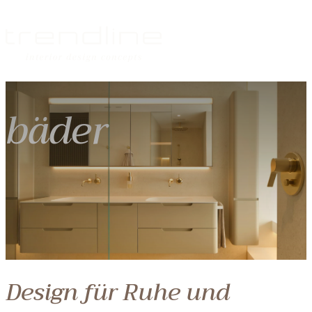
bäder
Design für Ruhe und