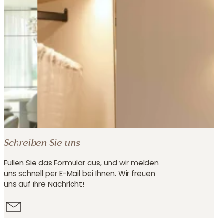
Schreiben Sie uns
Füllen Sie das Formular aus, und wir melden
uns schnell per E-Mail bei Ihnen. Wir freuen
uns auf Ihre Nachricht!
Kontaktformular